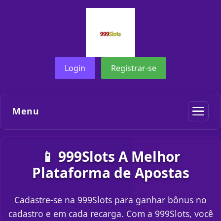
Login
Registrar-se
Menu
📱 999Slots A Melhor
Plataforma de Apostas
Cadastre-se na 999Slots para ganhar bônus no
cadastro e em cada recarga. Com a 999Slots, você