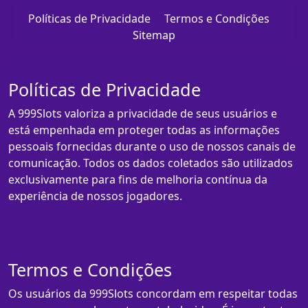
Políticas de Privacidade
Termos e Condições
Sitemap
Políticas de Privacidade
A 999Slots valoriza a privacidade de seus usuários e
está empenhada em proteger todas as informações
pessoais fornecidas durante o uso de nossos canais de
comunicação. Todos os dados coletados são utilizados
exclusivamente para fins de melhoria contínua da
experiência de nossos jogadores.
Termos e Condições
Os usuários da 999Slots concordam em respeitar todas