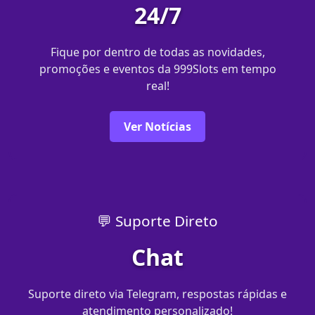
24/7
Fique por dentro de todas as novidades,
promoções e eventos da 999Slots em tempo
real!
Ver Notícias
💬 Suporte Direto
Chat
Suporte direto via Telegram, respostas rápidas e
atendimento personalizado!