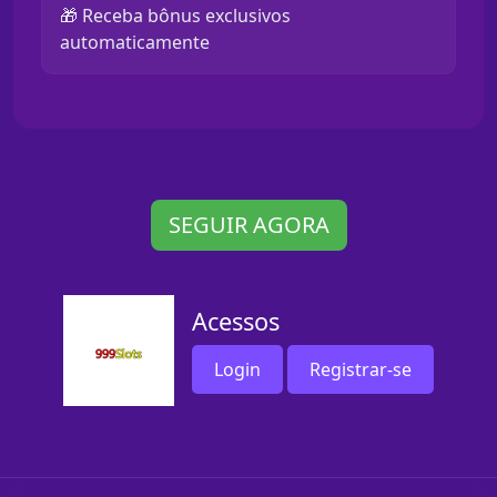
🎁 Receba bônus exclusivos
automaticamente
SEGUIR AGORA
Acessos
Login
Registrar-se