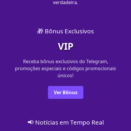
verdadeira.
🎁 Bônus Exclusivos
VIP
Receba bônus exclusivos do Telegram,
promoções especiais e códigos promocionais
únicos!
Ver Bônus
📢 Notícias em Tempo Real