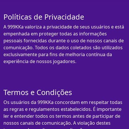
Políticas de Privacidade
A 999KKa valoriza a privacidade de seus usuários e está
empenhada em proteger todas as informações
pessoais fornecidas durante o uso de nossos canais de
comunicação. Todos os dados coletados são utilizados
exclusivamente para fins de melhoria contínua da
experiência de nossos jogadores.
Termos e Condições
Os usuários da 999KKa concordam em respeitar todas
as regras e regulamentos estabelecidos. É importante
ler e entender todos os termos antes de participar de
nossos canais de comunicação. A violação destes