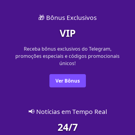
🎁 Bônus Exclusivos
VIP
Receba bônus exclusivos do Telegram,
promoções especiais e códigos promocionais
únicos!
Ver Bônus
📢 Notícias em Tempo Real
24/7