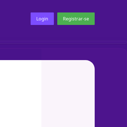
Login
Registrar-se