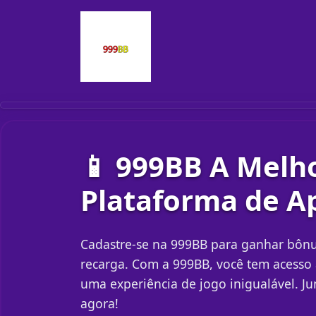
📱 999BB A Melh
Plataforma de A
Cadastre-se na 999BB para ganhar bônu
recarga. Com a 999BB, você tem acesso 
uma experiência de jogo inigualável. J
agora!