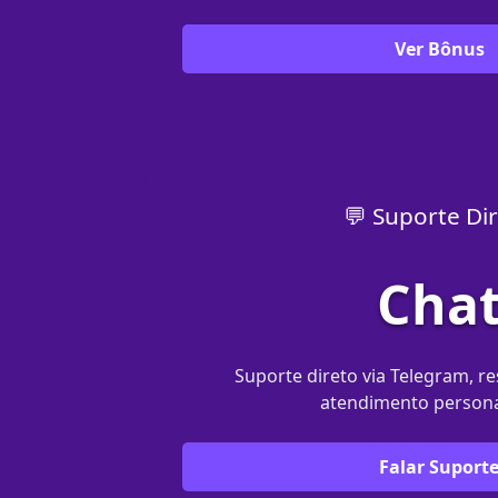
Ver Bônus
💬 Suporte Di
Cha
Suporte direto via Telegram, r
atendimento persona
Falar Suport