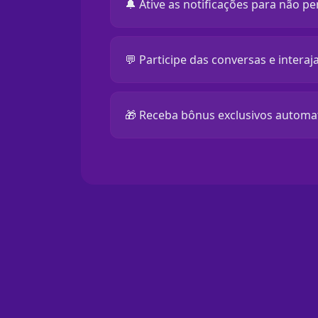
🔔 Ative as notificações para não p
💬 Participe das conversas e interaj
🎁 Receba bônus exclusivos autom