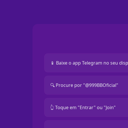
📱 Baixe o app Telegram no seu disp
🔍 Procure por "@999BBOficial"
👆 Toque em "Entrar" ou "Join"