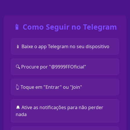
📱 Como Seguir no Telegram
📱 Baixe o app Telegram no seu dispositivo
🔍 Procure por "@9999FFOficial"
👆 Toque em "Entrar" ou "Join"
🔔 Ative as notificações para não perder
nada