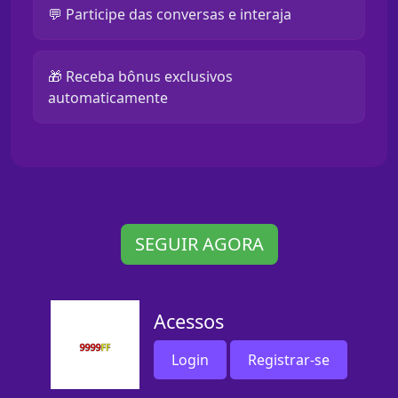
💬 Participe das conversas e interaja
🎁 Receba bônus exclusivos
automaticamente
SEGUIR AGORA
Acessos
Login
Registrar-se