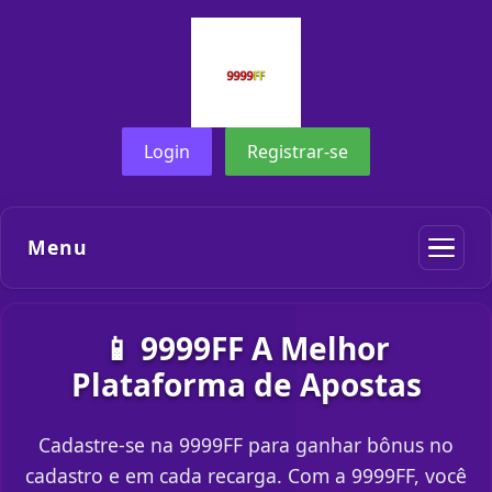
Login
Registrar-se
Menu
📱 9999FF A Melhor
Plataforma de Apostas
Cadastre-se na 9999FF para ganhar bônus no
cadastro e em cada recarga. Com a 9999FF, você