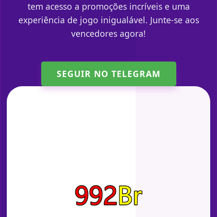
tem acesso a promoções incríveis e uma
experiência de jogo inigualável. Junte-se aos
vencedores agora!
SEGUIR NO TELEGRAM