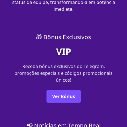
status da equipe, transformando-a em potência
imediata.
🎁 Bônus Exclusivos
VIP
Receba bônus exclusivos do Telegram,
promoções especiais e códigos promocionais
únicos!
Ver Bônus
📢 Notícias em Tempo Real