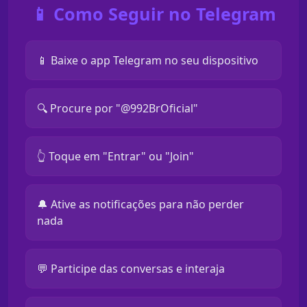
📱 Como Seguir no Telegram
📱 Baixe o app Telegram no seu dispositivo
🔍 Procure por "@992BrOficial"
👆 Toque em "Entrar" ou "Join"
🔔 Ative as notificações para não perder
nada
💬 Participe das conversas e interaja