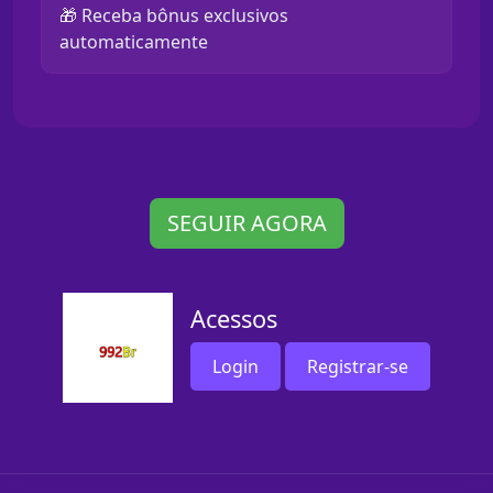
🎁 Receba bônus exclusivos
automaticamente
SEGUIR AGORA
Acessos
Login
Registrar-se