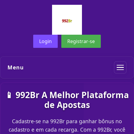
Login
Registrar-se
Menu
📱 992Br A Melhor Plataforma
de Apostas
Cadastre-se na 992Br para ganhar bônus no
cadastro e em cada recarga. Com a 992Br, você