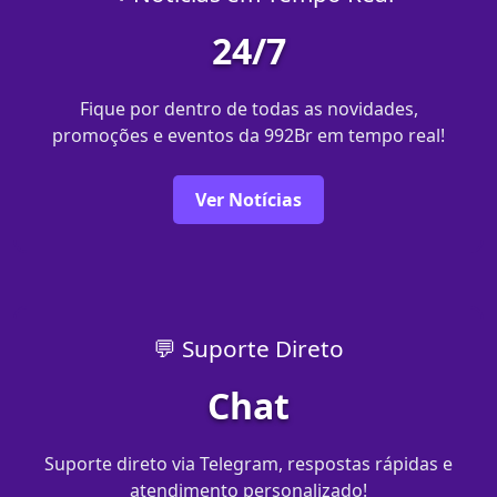
24/7
Fique por dentro de todas as novidades,
promoções e eventos da 992Br em tempo real!
Ver Notícias
💬 Suporte Direto
Chat
Suporte direto via Telegram, respostas rápidas e
atendimento personalizado!