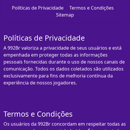
Políticas de Privacidade
Termos e Condições
Sitemap
Políticas de Privacidade
A 992Br valoriza a privacidade de seus usuários e está
empenhada em proteger todas as informações
pessoais fornecidas durante o uso de nossos canais de
comunicação. Todos os dados coletados são utilizados
exclusivamente para fins de melhoria contínua da
experiência de nossos jogadores.
Termos e Condições
Os usuários da 992Br concordam em respeitar todas as