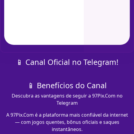
📱 Canal Oficial no Telegram!
📱 Benefícios do Canal
Descubra as vantagens de seguir a 97Pix.Com no
Telegram
A 97Pix.Com é a plataforma mais confiável da internet
— com jogos quentes, bônus oficiais e saques
instantâneos.