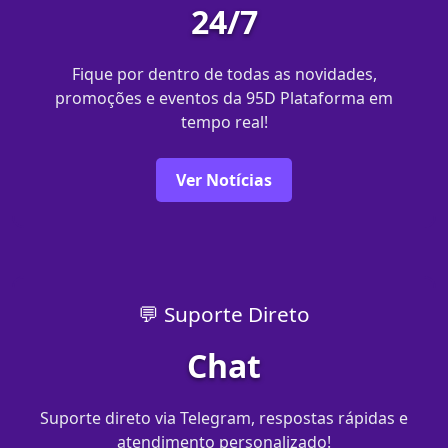
24/7
Fique por dentro de todas as novidades,
promoções e eventos da 95D Plataforma em
tempo real!
Ver Notícias
💬 Suporte Direto
Chat
Suporte direto via Telegram, respostas rápidas e
atendimento personalizado!