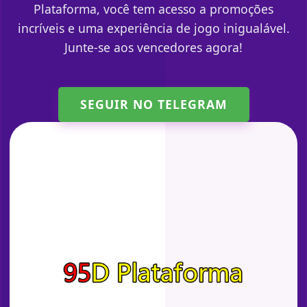
Plataforma, você tem acesso a promoções
incríveis e uma experiência de jogo inigualável.
Junte-se aos vencedores agora!
SEGUIR NO TELEGRAM