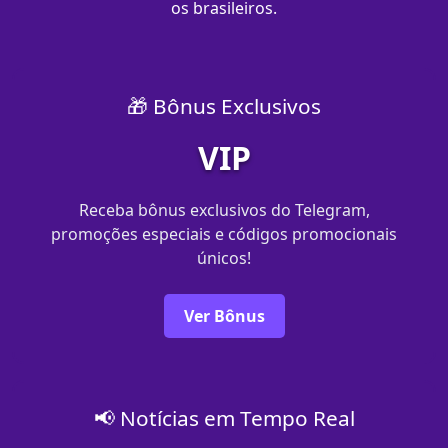
os brasileiros.
🎁 Bônus Exclusivos
VIP
Receba bônus exclusivos do Telegram,
promoções especiais e códigos promocionais
únicos!
Ver Bônus
📢 Notícias em Tempo Real