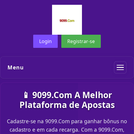
Login
Registrar-se
Menu
📱 9099.Com A Melhor
Plataforma de Apostas
Cadastre-se na 9099.Com para ganhar bônus no
cadastro e em cada recarga. Com a 9099.Com,