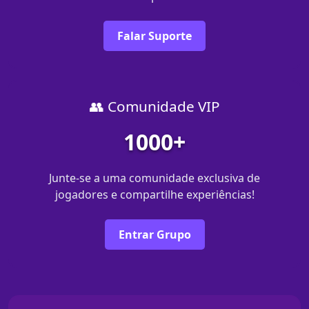
Falar Suporte
👥 Comunidade VIP
1000+
Junte-se a uma comunidade exclusiva de
jogadores e compartilhe experiências!
Entrar Grupo