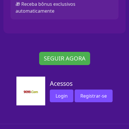
🎁 Receba bônus exclusivos
automaticamente
SEGUIR AGORA
Acessos
Login
Registrar-se