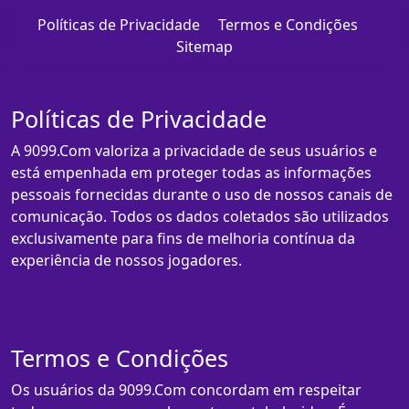
Políticas de Privacidade
Termos e Condições
Sitemap
Políticas de Privacidade
A 9099.Com valoriza a privacidade de seus usuários e
está empenhada em proteger todas as informações
pessoais fornecidas durante o uso de nossos canais de
comunicação. Todos os dados coletados são utilizados
exclusivamente para fins de melhoria contínua da
experiência de nossos jogadores.
Termos e Condições
Os usuários da 9099.Com concordam em respeitar