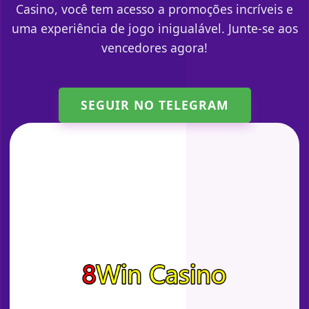
Casino, você tem acesso a promoções incríveis e
uma experiência de jogo inigualável. Junte-se aos
vencedores agora!
SEGUIR NO TELEGRAM