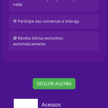
nada
💬 Participe das conversas e interaja
🎁 Receba bônus exclusivos
automaticamente
SEGUIR AGORA
Acessos