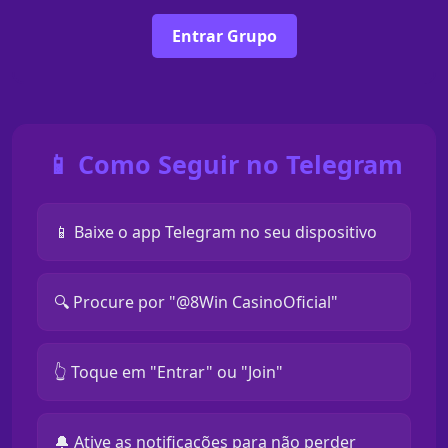
Entrar Grupo
📱 Como Seguir no Telegram
📱 Baixe o app Telegram no seu dispositivo
🔍 Procure por "@8Win CasinoOficial"
👆 Toque em "Entrar" ou "Join"
🔔 Ative as notificações para não perder