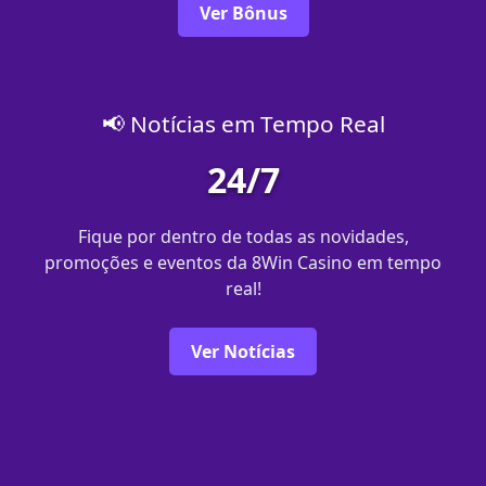
Ver Bônus
📢 Notícias em Tempo Real
24/7
Fique por dentro de todas as novidades,
promoções e eventos da 8Win Casino em tempo
real!
Ver Notícias