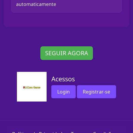
automaticamente
SEGUIR AGORA
Acessos
Login
Registrar-se