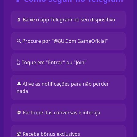
📱 Baixe o app Telegram no seu dispositivo
🔍 Procure por "@8U.Com GameOficial"
👆 Toque em "Entrar" ou "Join"
🔔 Ative as notificações para não perder
nada
💬 Participe das conversas e interaja
🎁 Receba bônus exclusivos