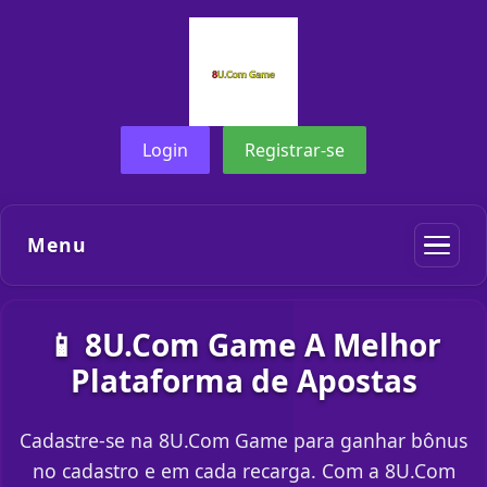
Login
Registrar-se
Menu
📱 8U.Com Game A Melhor
Plataforma de Apostas
Cadastre-se na 8U.Com Game para ganhar bônus
no cadastro e em cada recarga. Com a 8U.Com