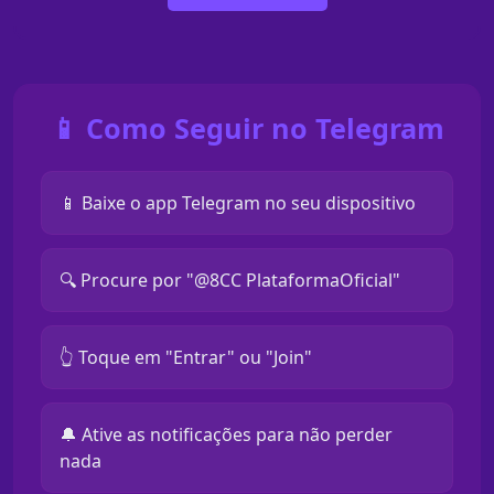
📱 Como Seguir no Telegram
📱 Baixe o app Telegram no seu dispositivo
🔍 Procure por "@8CC PlataformaOficial"
👆 Toque em "Entrar" ou "Join"
🔔 Ative as notificações para não perder
nada