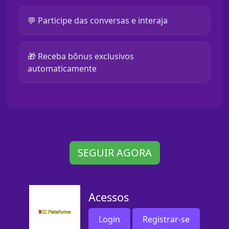
💬 Participe das conversas e interaja
🎁 Receba bônus exclusivos
automaticamente
SEGUIR AGORA
Acessos
Login
Registrar-se