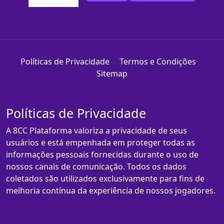
Políticas de Privacidade
Termos e Condições
Sitemap
Políticas de Privacidade
A 8CC Plataforma valoriza a privacidade de seus
usuários e está empenhada em proteger todas as
informações pessoais fornecidas durante o uso de
nossos canais de comunicação. Todos os dados
coletados são utilizados exclusivamente para fins de
melhoria contínua da experiência de nossos jogadores.