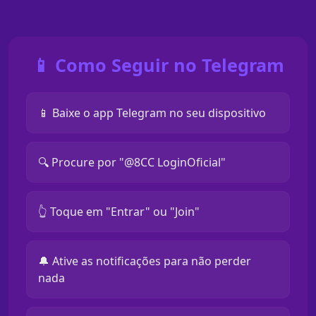
📱 Como Seguir no Telegram
📱 Baixe o app Telegram no seu dispositivo
🔍 Procure por "@8CC LoginOficial"
👆 Toque em "Entrar" ou "Join"
🔔 Ative as notificações para não perder
nada