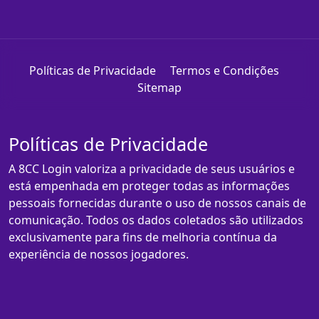
Políticas de Privacidade
Termos e Condições
Sitemap
Políticas de Privacidade
A 8CC Login valoriza a privacidade de seus usuários e
está empenhada em proteger todas as informações
pessoais fornecidas durante o uso de nossos canais de
comunicação. Todos os dados coletados são utilizados
exclusivamente para fins de melhoria contínua da
experiência de nossos jogadores.