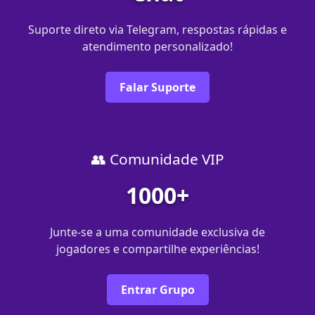
Suporte direto via Telegram, respostas rápidas e
atendimento personalizado!
Falar Suporte
👥 Comunidade VIP
1000+
Junte-se a uma comunidade exclusiva de
jogadores e compartilhe experiências!
Entrar Grupo