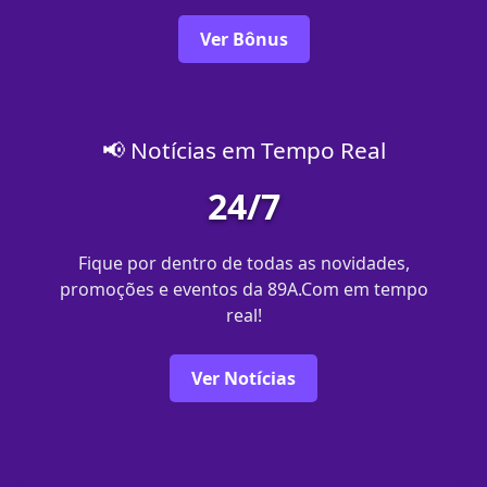
Ver Bônus
📢 Notícias em Tempo Real
24/7
Fique por dentro de todas as novidades,
promoções e eventos da 89A.Com em tempo
real!
Ver Notícias