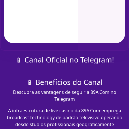
📱 Canal Oficial no Telegram!
📱 Benefícios do Canal
Descubra as vantagens de seguir a 89A.Com no
Telegram
A infraestrutura de live casino da 89A.Com emprega
broadcast technology de padrão televisivo operando
desde studios profissionais geograficamente