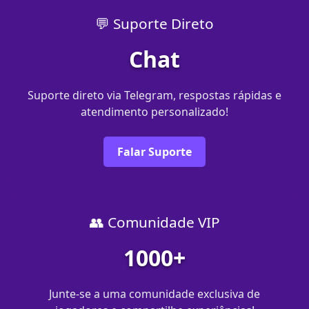
💬 Suporte Direto
Chat
Suporte direto via Telegram, respostas rápidas e
atendimento personalizado!
Falar Suporte
👥 Comunidade VIP
1000+
Junte-se a uma comunidade exclusiva de