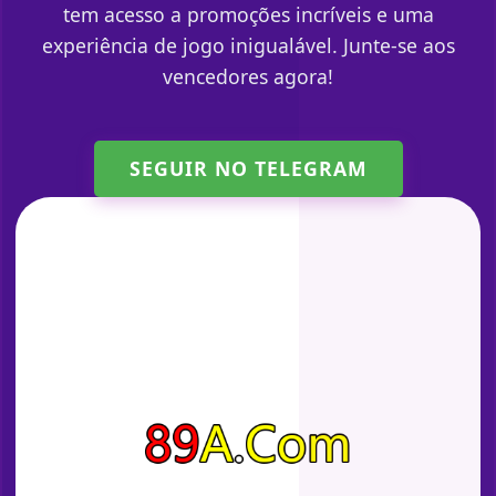
tem acesso a promoções incríveis e uma
experiência de jogo inigualável. Junte-se aos
vencedores agora!
SEGUIR NO TELEGRAM