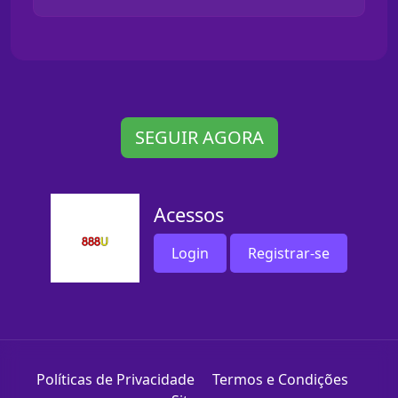
SEGUIR AGORA
Acessos
Login
Registrar-se
Políticas de Privacidade
Termos e Condições