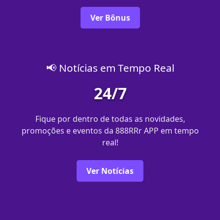
Ver Bônus
📢 Notícias em Tempo Real
24/7
Fique por dentro de todas as novidades,
promoções e eventos da 888RRr APP em tempo
real!
Ver Notícias