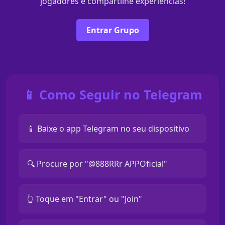
jogadores e compartilhe experiências!
Entrar Grupo
📱 Como Seguir no Telegram
📱 Baixe o app Telegram no seu dispositivo
🔍 Procure por "@888RRr APPOficial"
👆 Toque em "Entrar" ou "Join"