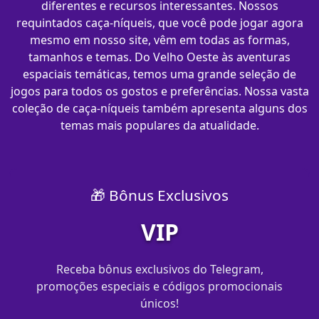
diferentes e recursos interessantes. Nossos
requintados caça-níqueis, que você pode jogar agora
mesmo em nosso site, vêm em todas as formas,
tamanhos e temas. Do Velho Oeste às aventuras
espaciais temáticas, temos uma grande seleção de
jogos para todos os gostos e preferências. Nossa vasta
coleção de caça-níqueis também apresenta alguns dos
temas mais populares da atualidade.
🎁 Bônus Exclusivos
VIP
Receba bônus exclusivos do Telegram,
promoções especiais e códigos promocionais
únicos!