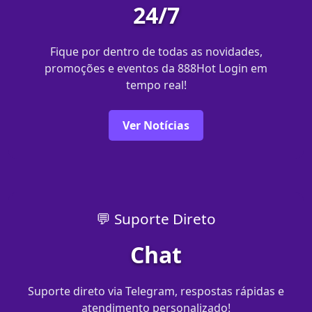
24/7
Fique por dentro de todas as novidades,
promoções e eventos da 888Hot Login em
tempo real!
Ver Notícias
💬 Suporte Direto
Chat
Suporte direto via Telegram, respostas rápidas e
atendimento personalizado!