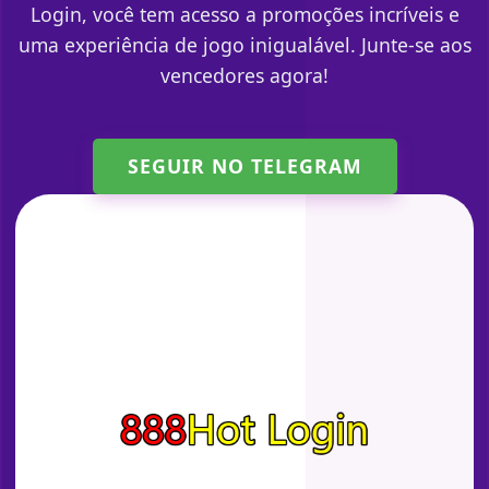
Login, você tem acesso a promoções incríveis e
uma experiência de jogo inigualável. Junte-se aos
vencedores agora!
SEGUIR NO TELEGRAM