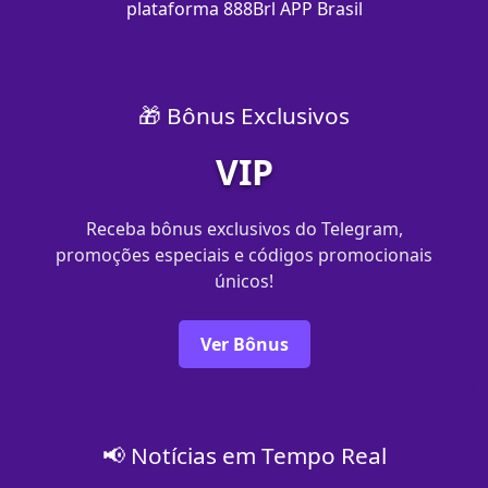
plataforma 888Brl APP Brasil
🎁 Bônus Exclusivos
VIP
Receba bônus exclusivos do Telegram,
promoções especiais e códigos promocionais
únicos!
Ver Bônus
📢 Notícias em Tempo Real