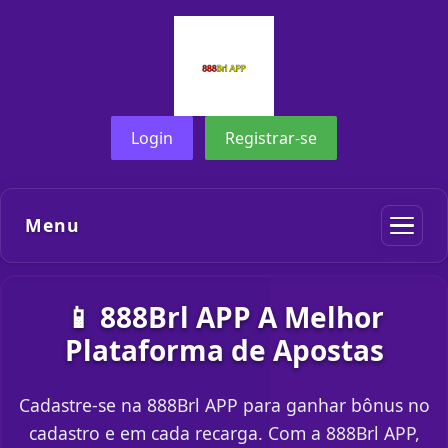
Login
Registrar-se
Menu
📱 888Brl APP A Melhor
Plataforma de Apostas
Cadastre-se na 888Brl APP para ganhar bônus no
cadastro e em cada recarga. Com a 888Brl APP,