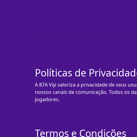
Políticas de Privacida
A 87A Vip valoriza a privacidade de seus u
nossos canais de comunicação. Todos os dad
jogadores.
Termos e Condições