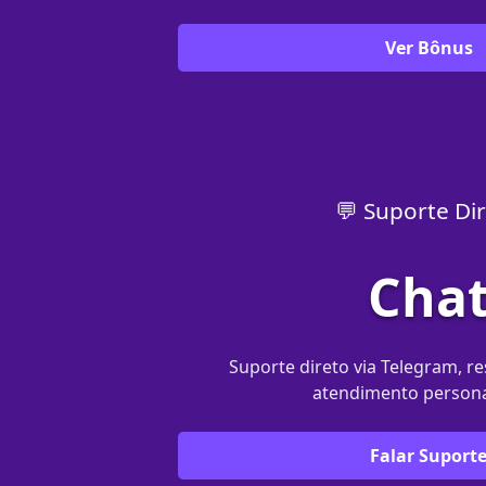
Ver Bônus
💬 Suporte Di
Cha
Suporte direto via Telegram, r
atendimento persona
Falar Suport