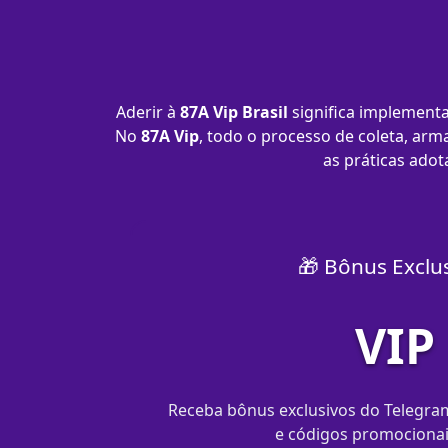
Aderir à
87A Vip Brasil
significa implementa
No
87A Vip
, todo o processo de coleta, ar
as práticas ado
🎁 Bônus Exclu
VIP
Receba bônus exclusivos do Telegra
e códigos promocionai