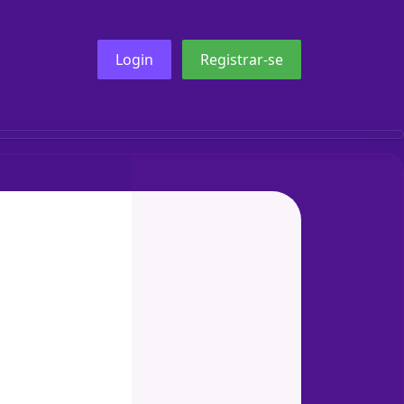
Login
Registrar-se