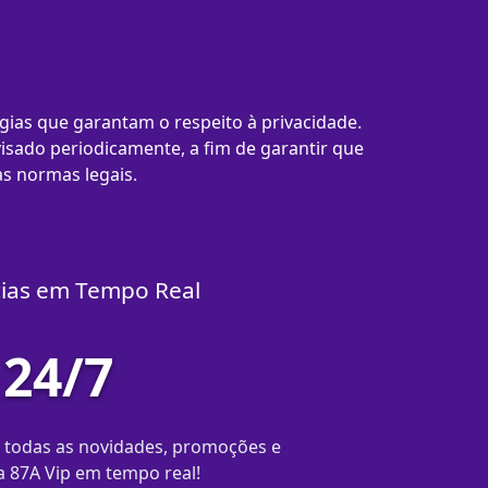
ogias que garantam o respeito à privacidade.
sado periodicamente, a fim de garantir que
s normas legais.
cias em Tempo Real
24/7
e todas as novidades, promoções e
a 87A Vip em tempo real!