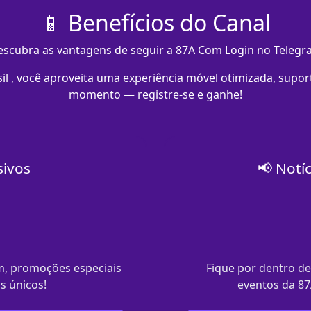
📱 Benefícios do Canal
scubra as vantagens de seguir a 87A Com Login no Teleg
 , você aproveita uma experiência móvel otimizada, suport
momento — registre-se e ganhe!
sivos
📢 Notí
m, promoções especiais
Fique por dentro d
s únicos!
eventos da 87