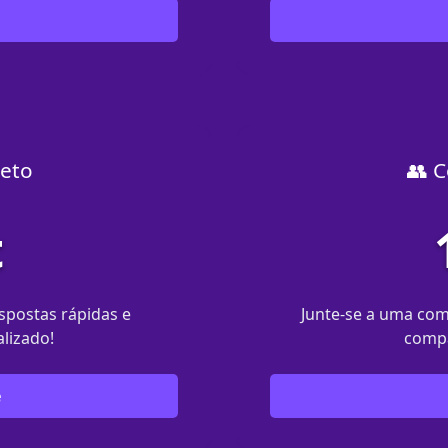
reto
👥 
t
espostas rápidas e
Junte-se a uma com
lizado!
compa
e