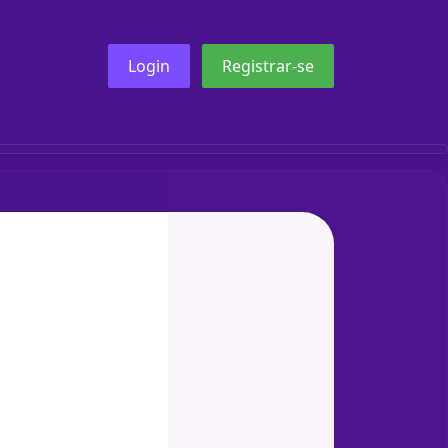
Login
Registrar-se