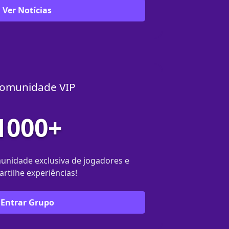
Ver Notícias
Comunidade VIP
1000+
unidade exclusiva de jogadores e
rtilhe experiências!
Entrar Grupo