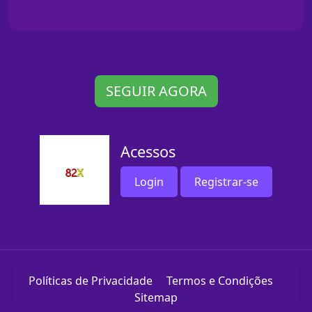
SEGUIR AGORA
Acessos
Login
Registrar-se
Políticas de Privacidade
Termos e Condições
Sitemap