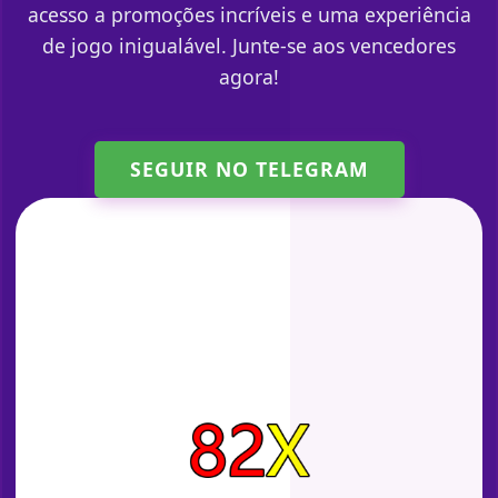
acesso a promoções incríveis e uma experiência
de jogo inigualável. Junte-se aos vencedores
agora!
SEGUIR NO TELEGRAM