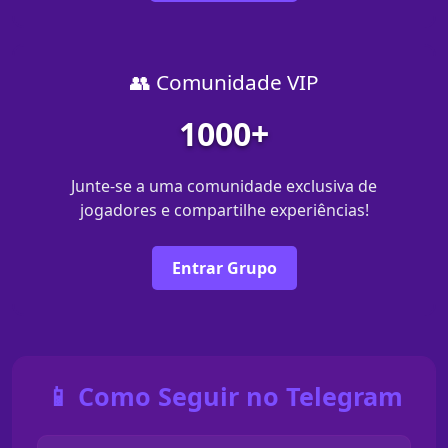
👥 Comunidade VIP
1000+
Junte-se a uma comunidade exclusiva de
jogadores e compartilhe experiências!
Entrar Grupo
📱 Como Seguir no Telegram