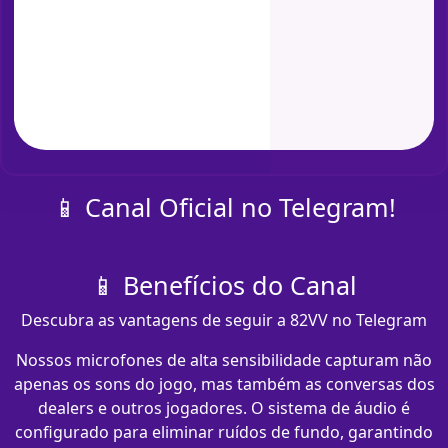
📱 Canal Oficial no Telegram!
📱 Benefícios do Canal
Descubra as vantagens de seguir a 82VV no Telegram
Nossos microfones de alta sensibilidade capturam não
apenas os sons do jogo, mas também as conversas dos
dealers e outros jogadores. O sistema de áudio é
configurado para eliminar ruídos de fundo, garantindo