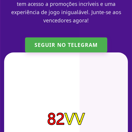
tem acesso a promoções incríveis e uma
experiência de jogo inigualável. Junte-se aos
vencedores agora!
SEGUIR NO TELEGRAM