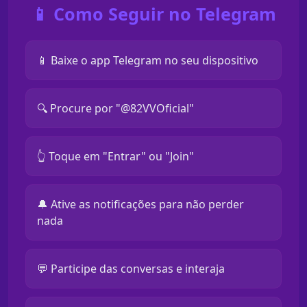
📱 Como Seguir no Telegram
📱 Baixe o app Telegram no seu dispositivo
🔍 Procure por "@82VVOficial"
👆 Toque em "Entrar" ou "Join"
🔔 Ative as notificações para não perder
nada
💬 Participe das conversas e interaja