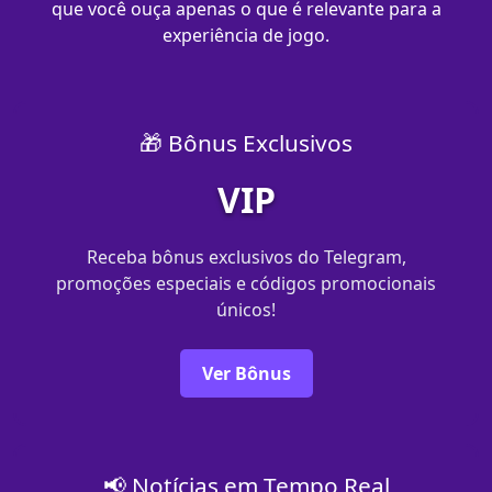
que você ouça apenas o que é relevante para a
experiência de jogo.
🎁 Bônus Exclusivos
VIP
Receba bônus exclusivos do Telegram,
promoções especiais e códigos promocionais
únicos!
Ver Bônus
📢 Notícias em Tempo Real