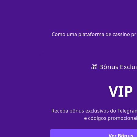
Como uma plataforma de cassino profi
🎁 Bônus Exclu
VIP
Receba bônus exclusivos do Telegra
e códigos promocionai
Ver Bônus