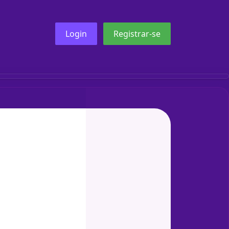
Login
Registrar-se