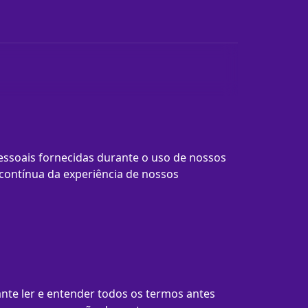
essoais fornecidas durante o uso de nossos
 contínua da experiência de nossos
nte ler e entender todos os termos antes