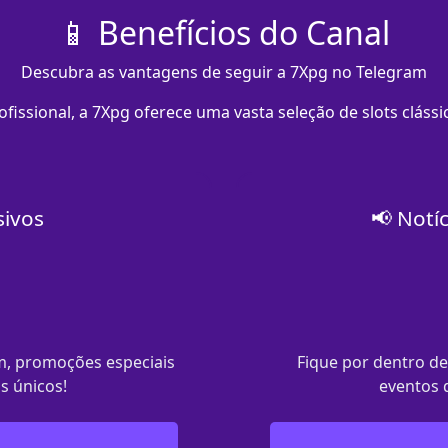
📱 Benefícios do Canal
Descubra as vantagens de seguir a 7Xpg no Telegram
ssional, a 7Xpg oferece uma vasta seleção de slots clássic
sivos
📢 Notí
m, promoções especiais
Fique por dentro d
s únicos!
eventos 