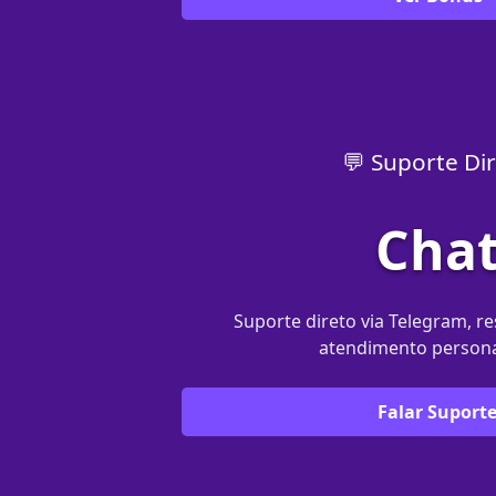
💬 Suporte Di
Cha
Suporte direto via Telegram, r
atendimento persona
Falar Suport