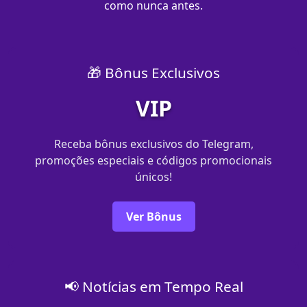
como nunca antes.
🎁 Bônus Exclusivos
VIP
Receba bônus exclusivos do Telegram,
promoções especiais e códigos promocionais
únicos!
Ver Bônus
📢 Notícias em Tempo Real