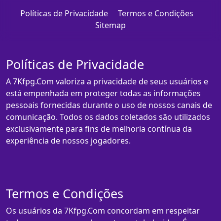
Políticas de Privacidade
Termos e Condições
Sitemap
Políticas de Privacidade
A 7Kfpg.Com valoriza a privacidade de seus usuários e
está empenhada em proteger todas as informações
pessoais fornecidas durante o uso de nossos canais de
comunicação. Todos os dados coletados são utilizados
exclusivamente para fins de melhoria contínua da
experiência de nossos jogadores.
Termos e Condições
Os usuários da 7Kfpg.Com concordam em respeitar