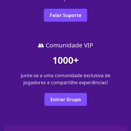
Falar Suporte
👥 Comunidade VIP
1000+
Junte-se a uma comunidade exclusiva de
jogadores e compartilhe experiências!
Entrar Grupo