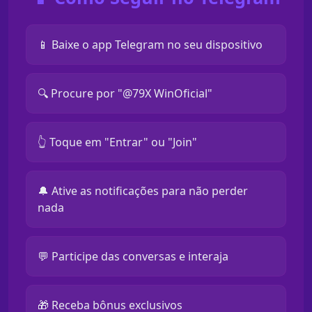
📱 Baixe o app Telegram no seu dispositivo
🔍 Procure por "@79X WinOficial"
👆 Toque em "Entrar" ou "Join"
🔔 Ative as notificações para não perder
nada
💬 Participe das conversas e interaja
🎁 Receba bônus exclusivos