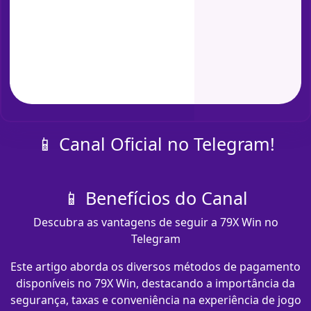
📱 Canal Oficial no Telegram!
📱 Benefícios do Canal
Descubra as vantagens de seguir a 79X Win no
Telegram
Este artigo aborda os diversos métodos de pagamento
disponíveis no 79X Win, destacando a importância da
segurança, taxas e conveniência na experiência de jogo