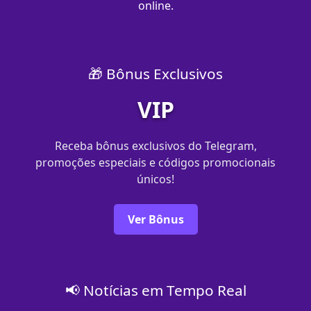
online.
🎁 Bônus Exclusivos
VIP
Receba bônus exclusivos do Telegram,
promoções especiais e códigos promocionais
únicos!
Ver Bônus
📢 Notícias em Tempo Real