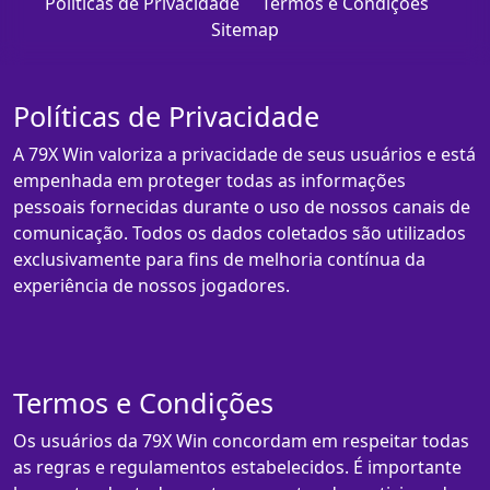
Políticas de Privacidade
Termos e Condições
Sitemap
Políticas de Privacidade
A 79X Win valoriza a privacidade de seus usuários e está
empenhada em proteger todas as informações
pessoais fornecidas durante o uso de nossos canais de
comunicação. Todos os dados coletados são utilizados
exclusivamente para fins de melhoria contínua da
experiência de nossos jogadores.
Termos e Condições
Os usuários da 79X Win concordam em respeitar todas
as regras e regulamentos estabelecidos. É importante