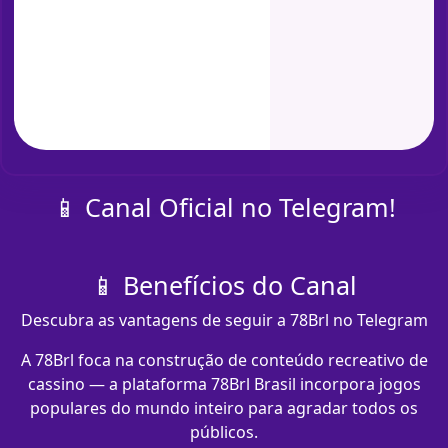
📱 Canal Oficial no Telegram!
📱 Benefícios do Canal
Descubra as vantagens de seguir a 78Brl no Telegram
A 78Brl foca na construção de conteúdo recreativo de
cassino — a plataforma 78Brl Brasil incorpora jogos
populares do mundo inteiro para agradar todos os
públicos.