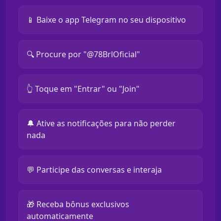
📱 Baixe o app Telegram no seu dispositivo
🔍 Procure por "@78BrlOficial"
👆 Toque em "Entrar" ou "Join"
🔔 Ative as notificações para não perder
nada
💬 Participe das conversas e interaja
🎁 Receba bônus exclusivos
automaticamente