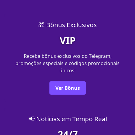
🎁 Bônus Exclusivos
VIP
Receba bônus exclusivos do Telegram,
promoções especiais e códigos promocionais
únicos!
Ver Bônus
📢 Notícias em Tempo Real
24/7