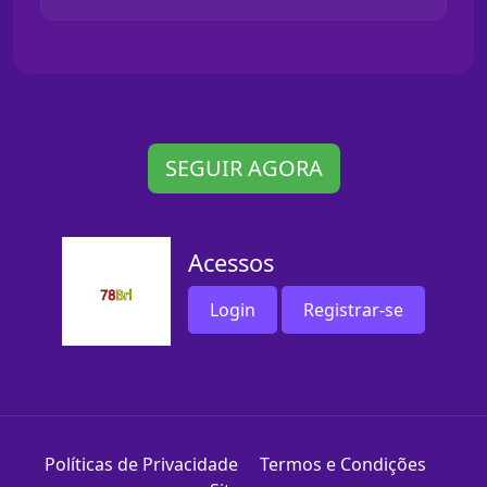
SEGUIR AGORA
Acessos
Login
Registrar-se
Políticas de Privacidade
Termos e Condições