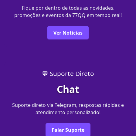
Fique por dentro de todas as novidades,
promoções e eventos da 77QQ em tempo real!
Ver Notícias
💬 Suporte Direto
Chat
Suporte direto via Telegram, respostas rápidas e
atendimento personalizado!
Falar Suporte