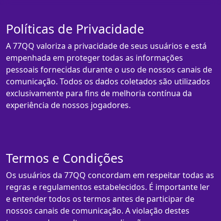
Políticas de Privacidade
A 77QQ valoriza a privacidade de seus usuários e está
empenhada em proteger todas as informações
pessoais fornecidas durante o uso de nossos canais de
comunicação. Todos os dados coletados são utilizados
exclusivamente para fins de melhoria contínua da
experiência de nossos jogadores.
Termos e Condições
Os usuários da 77QQ concordam em respeitar todas as
regras e regulamentos estabelecidos. É importante ler
e entender todos os termos antes de participar de
nossos canais de comunicação. A violação destes