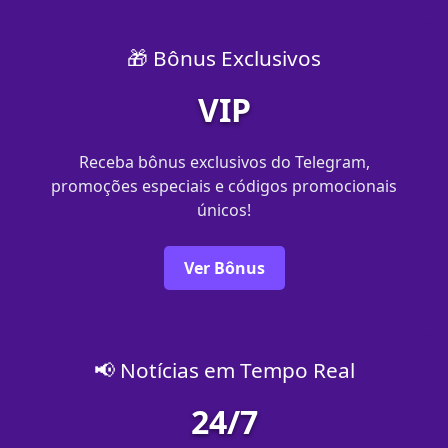
🎁 Bônus Exclusivos
VIP
Receba bônus exclusivos do Telegram,
promoções especiais e códigos promocionais
únicos!
Ver Bônus
📢 Notícias em Tempo Real
24/7