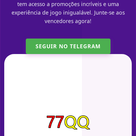
tem acesso a promoções incríveis e uma
experiência de jogo inigualável. Junte-se aos
vencedores agora!
SEGUIR NO TELEGRAM