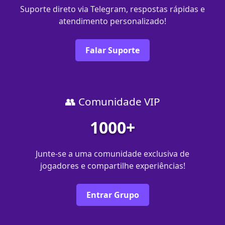
Suporte direto via Telegram, respostas rápidas e
atendimento personalizado!
Falar Suporte
👥 Comunidade VIP
1000+
Junte-se a uma comunidade exclusiva de
jogadores e compartilhe experiências!
Entrar Grupo