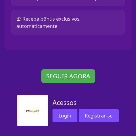
🎁 Receba bônus exclusivos
automaticamente
SEGUIR AGORA
Acessos
Login
Registrar-se