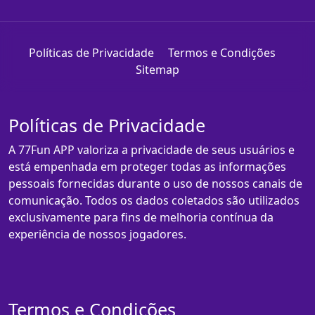
Políticas de Privacidade
Termos e Condições
Sitemap
Políticas de Privacidade
A 77Fun APP valoriza a privacidade de seus usuários e
está empenhada em proteger todas as informações
pessoais fornecidas durante o uso de nossos canais de
comunicação. Todos os dados coletados são utilizados
exclusivamente para fins de melhoria contínua da
experiência de nossos jogadores.
Termos e Condições