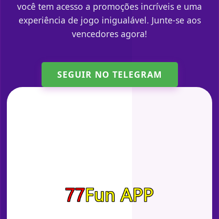
você tem acesso a promoções incríveis e uma
experiência de jogo inigualável. Junte-se aos
vencedores agora!
SEGUIR NO TELEGRAM