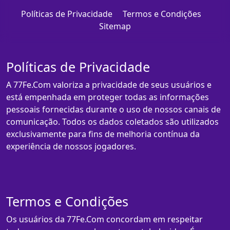
Políticas de Privacidade
Termos e Condições
Sitemap
Políticas de Privacidade
A 77Fe.Com valoriza a privacidade de seus usuários e
está empenhada em proteger todas as informações
pessoais fornecidas durante o uso de nossos canais de
comunicação. Todos os dados coletados são utilizados
exclusivamente para fins de melhoria contínua da
experiência de nossos jogadores.
Termos e Condições
Os usuários da 77Fe.Com concordam em respeitar