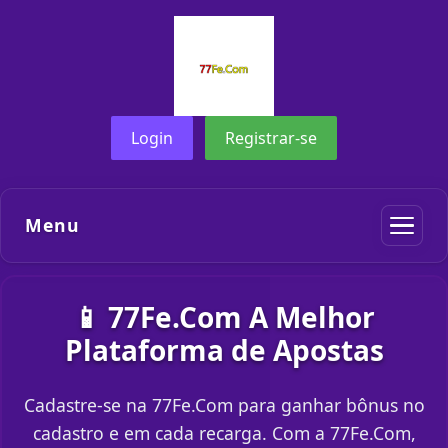
Login
Registrar-se
Menu
📱 77Fe.Com A Melhor
Plataforma de Apostas
Cadastre-se na 77Fe.Com para ganhar bônus no
cadastro e em cada recarga. Com a 77Fe.Com,