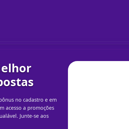
Melhor
postas
 bônus no cadastro e em
tem acesso a promoções
ualável. Junte-se aos