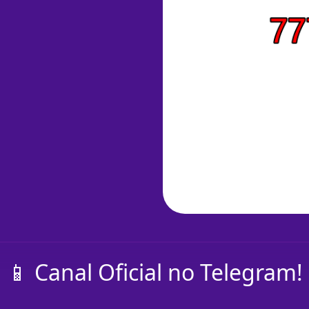
📱 Canal Oficial no Telegram!