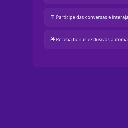
💬 Participe das conversas e interaj
🎁 Receba bônus exclusivos autom