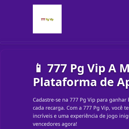
📱 777 Pg Vip A 
Plataforma de A
Cadastre-se na 777 Pg Vip para ganhar
cada recarga. Com a 777 Pg Vip, você 
incríveis e uma experiência de jogo inig
vencedores agora!