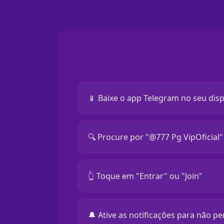
📱 Baixe o app Telegram no seu disp
🔍 Procure por "@777 Pg VipOficial"
👆 Toque em "Entrar" ou "Join"
🔔 Ative as notificações para não p