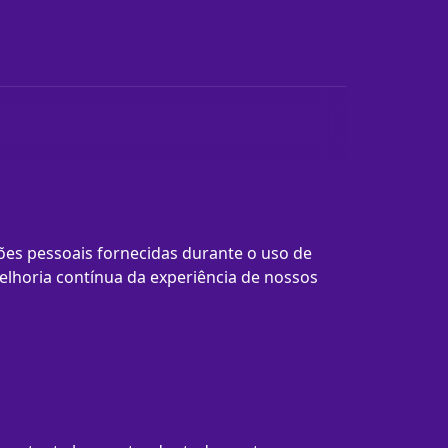
ões pessoais fornecidas durante o uso de
elhoria contínua da experiência de nossos