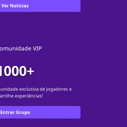
Ver Notícias
Comunidade VIP
1000+
unidade exclusiva de jogadores e
rtilhe experiências!
Entrar Grupo