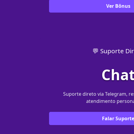
Ver Bônus
💬 Suporte Di
Cha
Suporte direto via Telegram, r
atendimento persona
Falar Suport