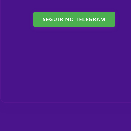
SEGUIR NO TELEGRAM