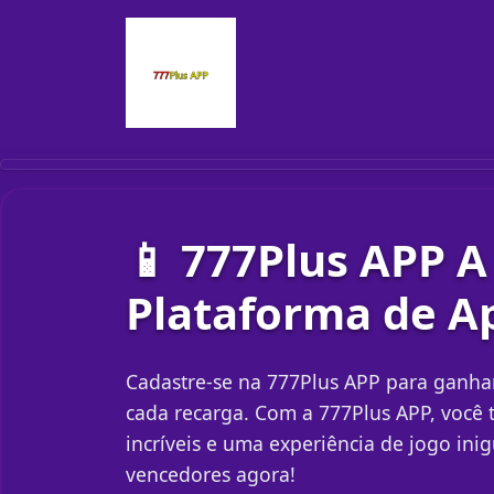
📱 777Plus APP 
Plataforma de A
Cadastre-se na 777Plus APP para ganha
cada recarga. Com a 777Plus APP, você
incríveis e uma experiência de jogo inig
vencedores agora!