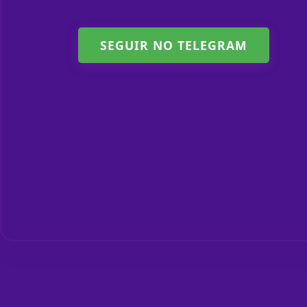
SEGUIR NO TELEGRAM