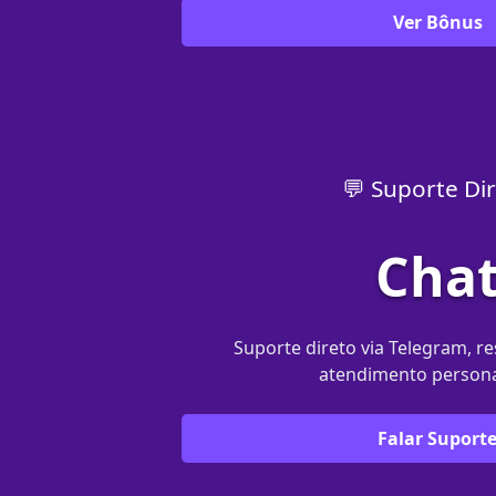
Ver Bônus
💬 Suporte Di
Cha
Suporte direto via Telegram, r
atendimento persona
Falar Suport