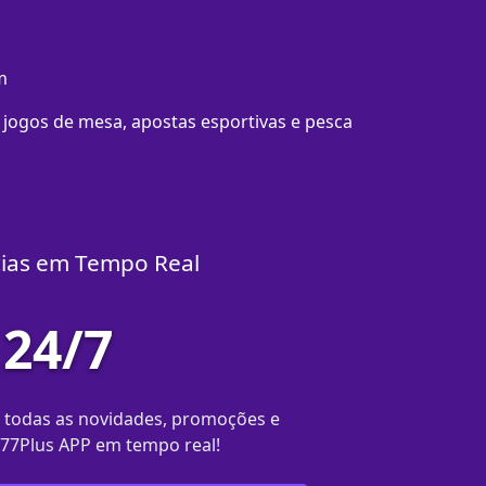
m
, jogos de mesa, apostas esportivas e pesca
cias em Tempo Real
24/7
e todas as novidades, promoções e
777Plus APP em tempo real!