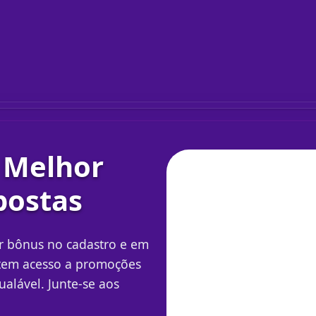
A Melhor
postas
r bônus no cadastro e em
 tem acesso a promoções
ualável. Junte-se aos