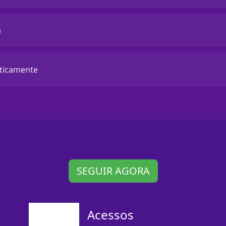
a
aticamente
SEGUIR AGORA
Acessos