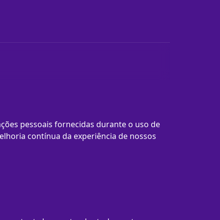
ações pessoais fornecidas durante o uso de
elhoria contínua da experiência de nossos