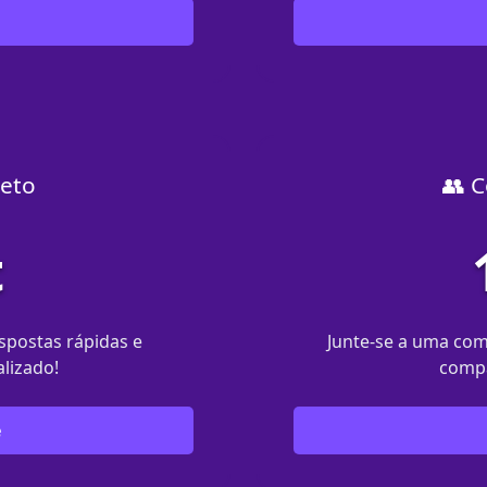
reto
👥 
t
espostas rápidas e
Junte-se a uma com
lizado!
compa
e