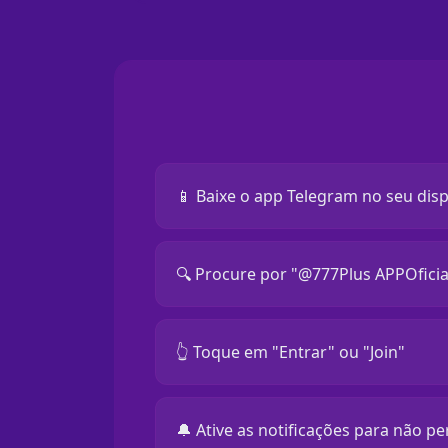
📱 Baixe o app Telegram no seu disp
🔍 Procure por "@777Plus APPOficia
👆 Toque em "Entrar" ou "Join"
🔔 Ative as notificações para não p