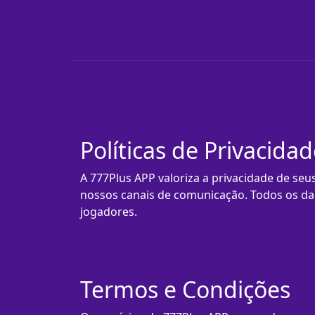
Políticas de Privacida
A 777Plus APP valoriza a privacidade de se
nossos canais de comunicação. Todos os dad
jogadores.
Termos e Condições