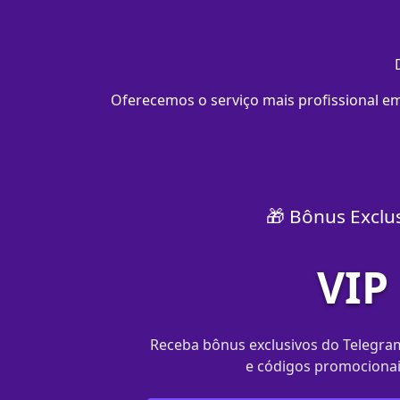
Oferecemos o serviço mais profissional em 
🎁 Bônus Exclu
VIP
Receba bônus exclusivos do Telegra
e códigos promocionai