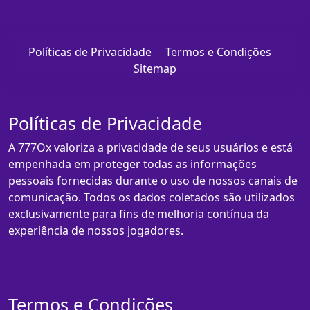
Políticas de Privacidade
Termos e Condições
Sitemap
Políticas de Privacidade
A 777Ox valoriza a privacidade de seus usuários e está
empenhada em proteger todas as informações
pessoais fornecidas durante o uso de nossos canais de
comunicação. Todos os dados coletados são utilizados
exclusivamente para fins de melhoria contínua da
experiência de nossos jogadores.
Termos e Condições