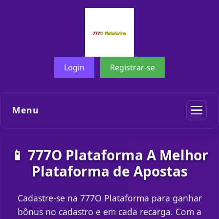
Login
Registrar-se
Menu
📱 777O Plataforma A Melhor
Plataforma de Apostas
Cadastre-se na 777O Plataforma para ganhar
bônus no cadastro e em cada recarga. Com a