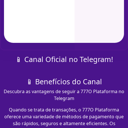
📱 Canal Oficial no Telegram!
📱 Benefícios do Canal
Descubra as vantagens de seguir a 777O Plataforma no
Telegram
Quando se trata de transações, o 777O Plataforma
oferece uma variedade de métodos de pagamento que
são rápidos, seguros e altamente eficientes. Os