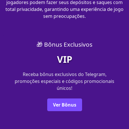
jogadores podem fazer seus depósitos e saques com
total privacidade, garantindo uma experiência de jogo
sem preocupações.
🎁 Bônus Exclusivos
VIP
Receba bônus exclusivos do Telegram,
promoções especiais e códigos promocionais
únicos!
Ver Bônus