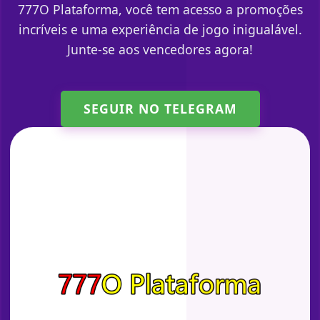
777O Plataforma, você tem acesso a promoções
incríveis e uma experiência de jogo inigualável.
Junte-se aos vencedores agora!
SEGUIR NO TELEGRAM