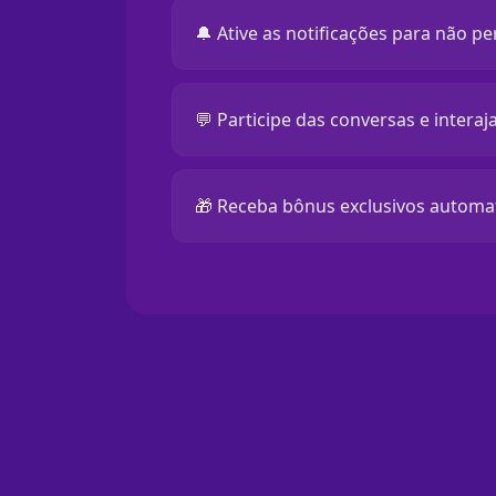
🔔 Ative as notificações para não p
💬 Participe das conversas e interaj
🎁 Receba bônus exclusivos autom