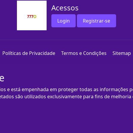
Acessos
Login
Registrar-se
Políticas de Privacidade
Termos e Condições
Sitemap
de
rios e está empenhada em proteger todas as informações p
tados são utilizados exclusivamente para fins de melhoria