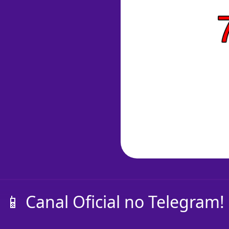
📱 Canal Oficial no Telegram!