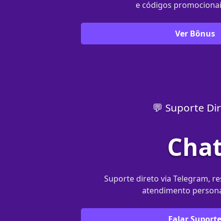
e códigos promocionai
Ver Bônus
💬 Suporte Di
Cha
Suporte direto via Telegram, r
atendimento persona
Falar Suport