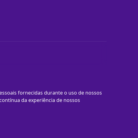
essoais fornecidas durante o uso de nossos
 contínua da experiência de nossos