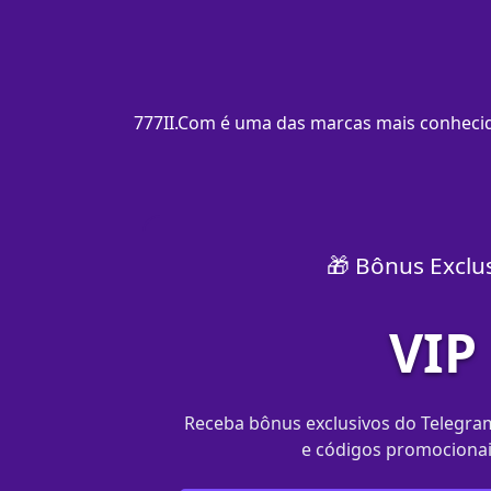
777II.Com é uma das marcas mais conhecida
🎁 Bônus Exclu
VIP
Receba bônus exclusivos do Telegra
e códigos promocionai