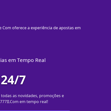
ne Com oferece a experiência de apostas em
cias em Tempo Real
24/7
e todas as novidades, promoções e
 777II.Com em tempo real!