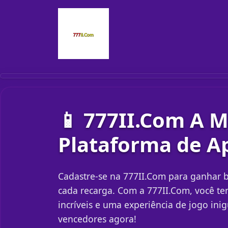
📱 777II.Com A 
Plataforma de A
Cadastre-se na 777II.Com para ganhar 
cada recarga. Com a 777II.Com, você t
incríveis e uma experiência de jogo inig
vencedores agora!