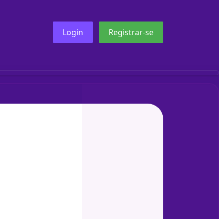
Login
Registrar-se