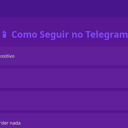
📱 Como Seguir no Telegram
ositivo
erder nada