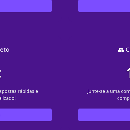
reto
👥 
t
espostas rápidas e
Junte-se a uma com
lizado!
compa
e