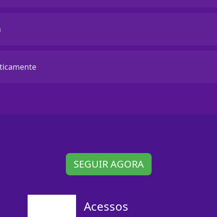
a
aticamente
SEGUIR AGORA
Acessos