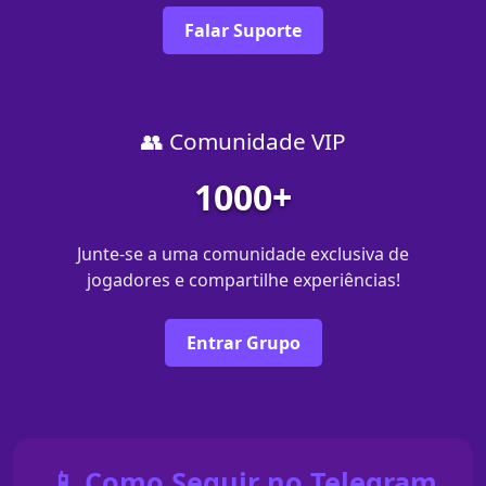
Falar Suporte
👥 Comunidade VIP
1000+
Junte-se a uma comunidade exclusiva de
jogadores e compartilhe experiências!
Entrar Grupo
📱 Como Seguir no Telegram