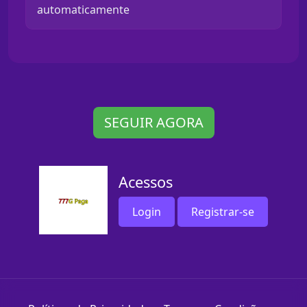
automaticamente
SEGUIR AGORA
Acessos
Login
Registrar-se