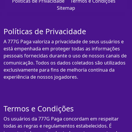
Políticas de Privacidade
Termos e Condições
Sitemap
Políticas de Privacidade
A 777G Paga valoriza a privacidade de seus usuários e
está empenhada em proteger todas as informações
pessoais fornecidas durante o uso de nossos canais de
comunicação. Todos os dados coletados são utilizados
exclusivamente para fins de melhoria contínua da
experiência de nossos jogadores.
Termos e Condições
Os usuários da 777G Paga concordam em respeitar
todas as regras e regulamentos estabelecidos. É