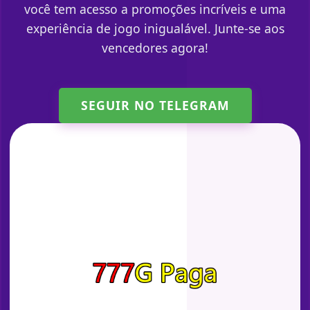
você tem acesso a promoções incríveis e uma
experiência de jogo inigualável. Junte-se aos
vencedores agora!
SEGUIR NO TELEGRAM