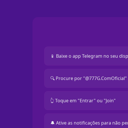
📱 Baixe o app Telegram no seu disp
🔍 Procure por "@777G.ComOficial"
👆 Toque em "Entrar" ou "Join"
🔔 Ative as notificações para não p