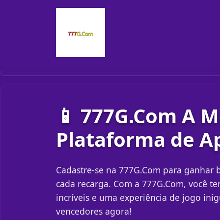
📱 777G.Com A M
Plataforma de A
Cadastre-se na 777G.Com para ganhar 
cada recarga. Com a 777G.Com, você t
incríveis e uma experiência de jogo inig
vencedores agora!