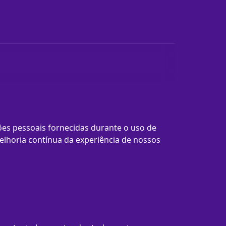
es pessoais fornecidas durante o uso de
elhoria contínua da experiência de nossos