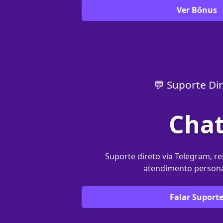
Ver Bônus
💬 Suporte Di
Cha
Suporte direto via Telegram, r
atendimento persona
Falar Suport