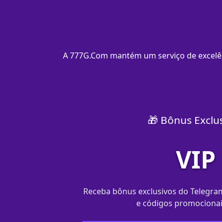
A 777G.Com mantém um serviço de excelên
🎁 Bônus Exclu
VIP
Receba bônus exclusivos do Telegra
e códigos promocionai