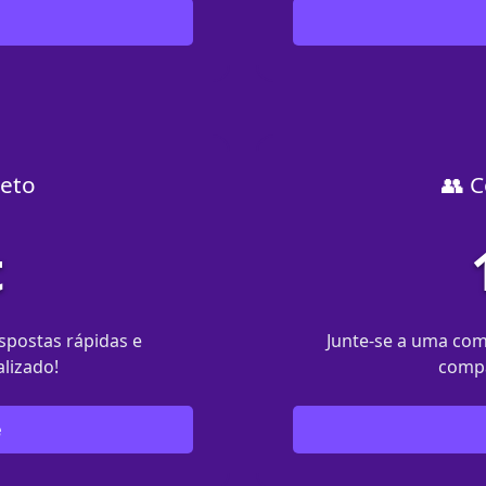
reto
👥 
t
espostas rápidas e
Junte-se a uma com
lizado!
compa
e