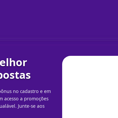
elhor
postas
bônus no cadastro e em
em acesso a promoções
ualável. Junte-se aos