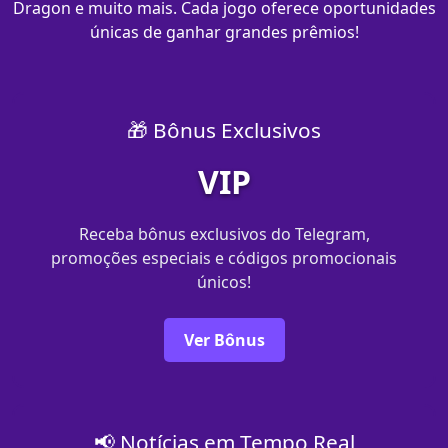
Dragon e muito mais. Cada jogo oferece oportunidades
únicas de ganhar grandes prêmios!
🎁 Bônus Exclusivos
VIP
Receba bônus exclusivos do Telegram,
promoções especiais e códigos promocionais
únicos!
Ver Bônus
📢 Notícias em Tempo Real