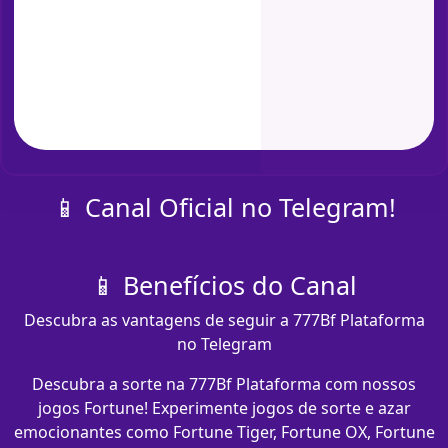
📱 Canal Oficial no Telegram!
📱 Benefícios do Canal
Descubra as vantagens de seguir a 777Bf Plataforma
no Telegram
Descubra a sorte na 777Bf Plataforma com nossos
jogos Fortune! Experimente jogos de sorte e azar
emocionantes como Fortune Tiger, Fortune OX, Fortune