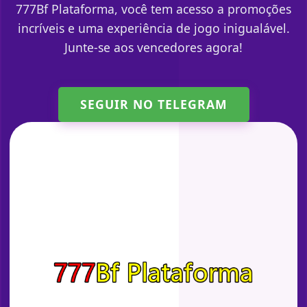
777Bf Plataforma, você tem acesso a promoções
incríveis e uma experiência de jogo inigualável.
Junte-se aos vencedores agora!
SEGUIR NO TELEGRAM