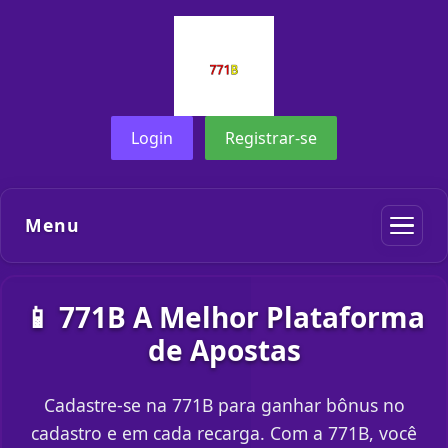
Login
Registrar-se
Menu
📱 771B A Melhor Plataforma
de Apostas
Cadastre-se na 771B para ganhar bônus no
cadastro e em cada recarga. Com a 771B, você