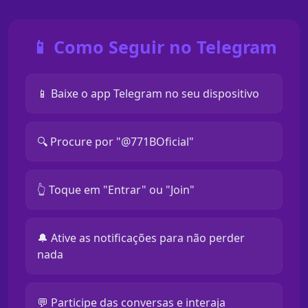
📱 Como Seguir no Telegram
📱 Baixe o app Telegram no seu dispositivo
🔍 Procure por "@771BOficial"
👆 Toque em "Entrar" ou "Join"
🔔 Ative as notificações para não perder
nada
💬 Participe das conversas e interaja