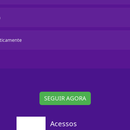
a
aticamente
SEGUIR AGORA
Acessos