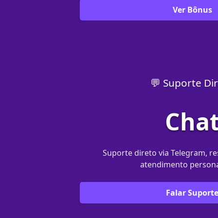
Ver Bônus
💬 Suporte Di
Cha
Suporte direto via Telegram, r
atendimento persona
Falar Suport