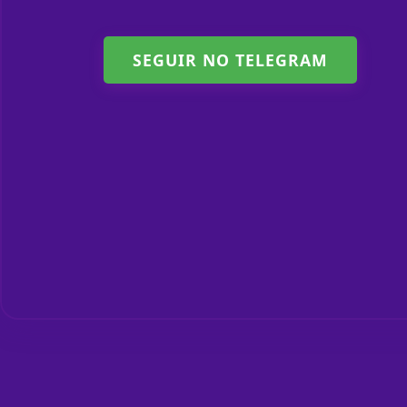
SEGUIR NO TELEGRAM