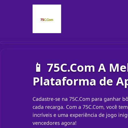
📱 75C.Com A Me
Plataforma de A
Cadastre-se na 75C.Com para ganhar b
cada recarga. Com a 75C.Com, você te
incríveis e uma experiência de jogo inig
vencedores agora!