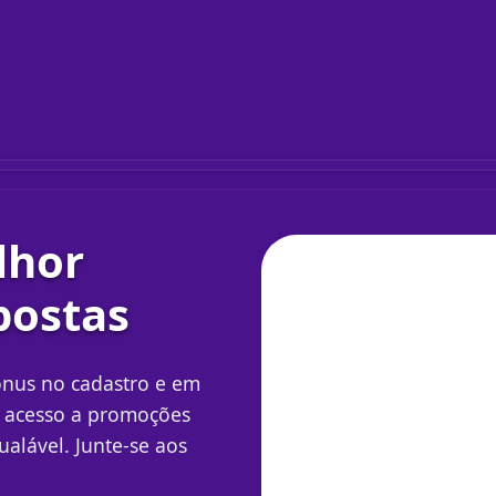
lhor
postas
ônus no cadastro e em
m acesso a promoções
ualável. Junte-se aos