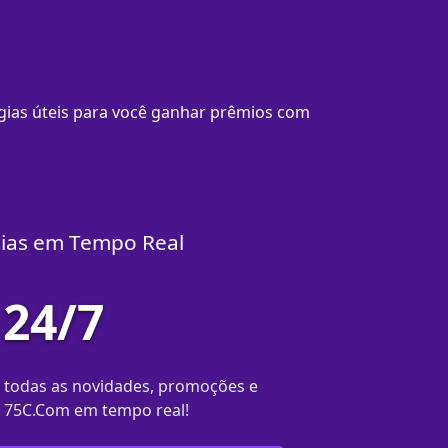
égias úteis para você ganhar prêmios com
cias em Tempo Real
24/7
e todas as novidades, promoções e
 75C.Com em tempo real!