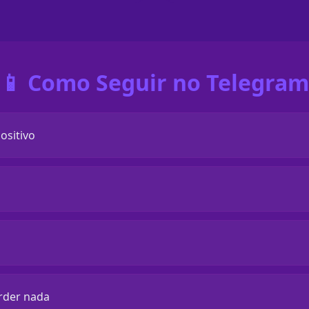
📱 Como Seguir no Telegram
ositivo
erder nada