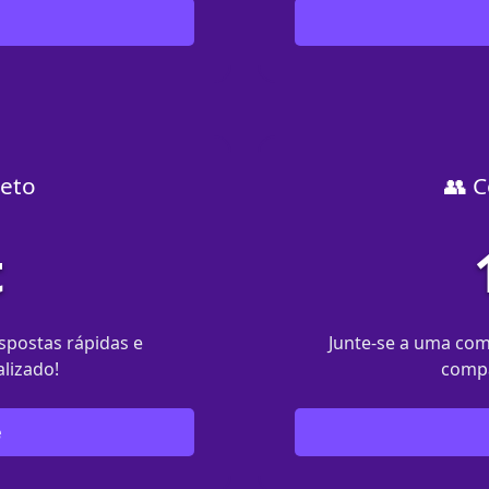
reto
👥 
t
espostas rápidas e
Junte-se a uma com
lizado!
compa
e