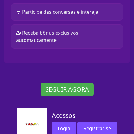
💬 Participe das conversas e interaja
🎁 Receba bônus exclusivos
automaticamente
SEGUIR AGORA
Acessos
Login
Registrar-se