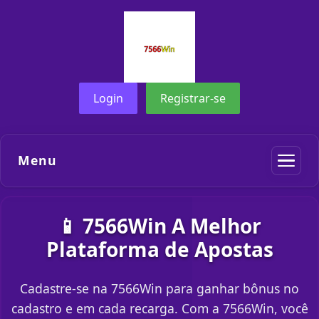
Login
Registrar-se
Menu
📱 7566Win A Melhor
Plataforma de Apostas
Cadastre-se na 7566Win para ganhar bônus no
cadastro e em cada recarga. Com a 7566Win, você