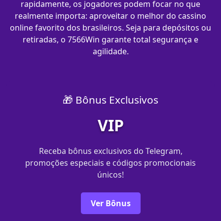
rapidamente, os jogadores podem focar no que
realmente importa: aproveitar o melhor do cassino
online favorito dos brasileiros. Seja para depósitos ou
retiradas, o 7566Win garante total segurança e
agilidade.
🎁 Bônus Exclusivos
VIP
Receba bônus exclusivos do Telegram,
promoções especiais e códigos promocionais
únicos!
Ver Bônus