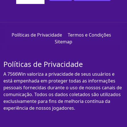
Políticas de Privacidade
Termos e Condições
Sitemap
Políticas de Privacidade
A 7566Win valoriza a privacidade de seus usuários e
está empenhada em proteger todas as informações
pessoais fornecidas durante o uso de nossos canais de
comunicação. Todos os dados coletados são utilizados
exclusivamente para fins de melhoria contínua da
experiência de nossos jogadores.