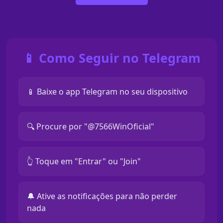
📱 Como Seguir no Telegram
📱 Baixe o app Telegram no seu dispositivo
🔍 Procure por "@7566WinOficial"
👆 Toque em "Entrar" ou "Join"
🔔 Ative as notificações para não perder
nada