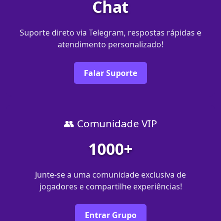
Chat
Suporte direto via Telegram, respostas rápidas e
atendimento personalizado!
Falar Suporte
👥 Comunidade VIP
1000+
Junte-se a uma comunidade exclusiva de
jogadores e compartilhe experiências!
Entrar Grupo