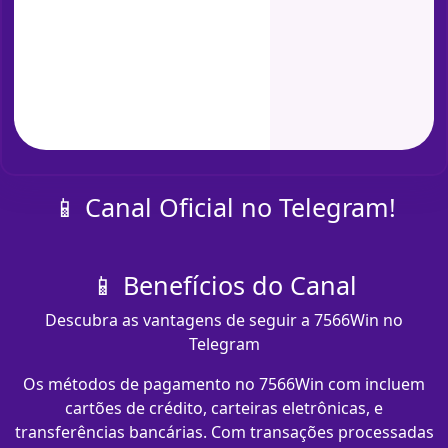
📱 Canal Oficial no Telegram!
📱 Benefícios do Canal
Descubra as vantagens de seguir a 7566Win no
Telegram
Os métodos de pagamento no 7566Win com​ incluem
cartões de crédito, carteiras eletrônicas, e
transferências bancárias. Com transações processadas