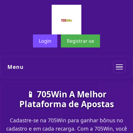
Login
Registrar-se
Menu
📱 705Win A Melhor
Plataforma de Apostas
Cadastre-se na 705Win para ganhar bônus no
cadastro e em cada recarga. Com a 705Win, você