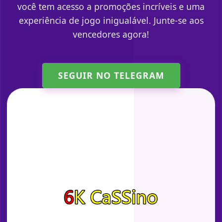
você tem acesso a promoções incríveis e uma
experiência de jogo inigualável. Junte-se aos
vencedores agora!
SEGUIR NO TELEGRAM