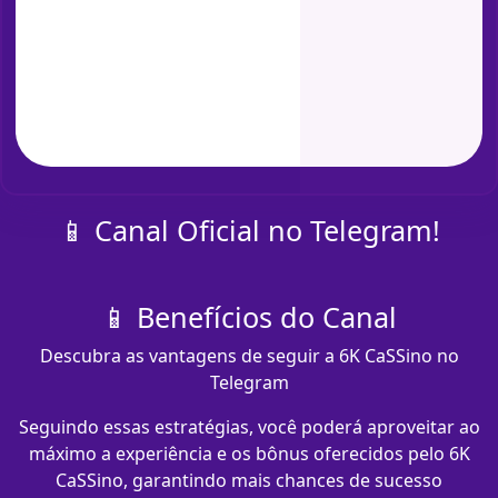
📱 Canal Oficial no Telegram!
📱 Benefícios do Canal
Descubra as vantagens de seguir a 6K CaSSino no
Telegram
Seguindo essas estratégias, você poderá aproveitar ao
máximo a experiência e os bônus oferecidos pelo 6K
CaSSino, garantindo mais chances de sucesso