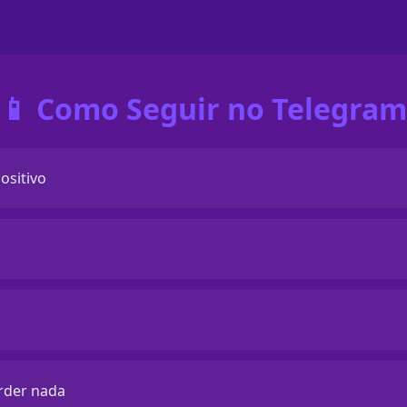
📱 Como Seguir no Telegram
ositivo
erder nada