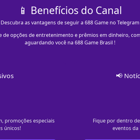
📱 Benefícios do Canal
Descubra as vantagens de seguir a 688 Game no Telegram
 de opções de entretenimento e prêmios em dinheiro, com
aguardando você na 688 Game Brasil !
sivos
📢 Notí
m, promoções especiais
Fique por dentro d
s únicos!
eventos da