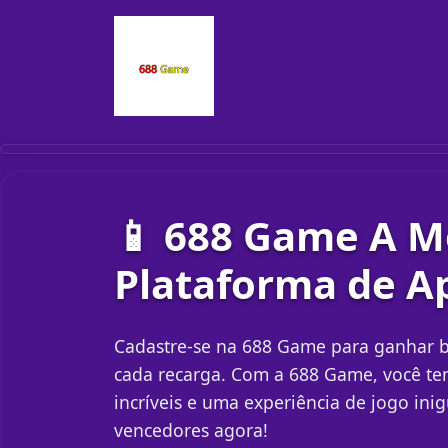
📱 688 Game A M
Plataforma de A
Cadastre-se na 688 Game para ganhar 
cada recarga. Com a 688 Game, você t
incríveis e uma experiência de jogo inig
vencedores agora!