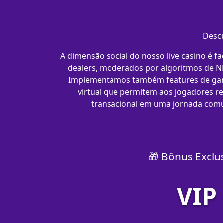
Descu
A dimensão social do nosso live casino é f
dealers, moderados por algoritmos de N
Implementamos também features de gamif
virtual que permitem aos jogadores re
transacional em uma jornada comun
🎁 Bônus Exclu
VIP