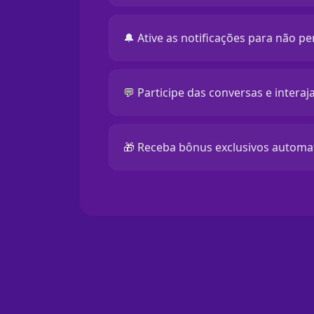
🔔 Ative as notificações para não p
💬 Participe das conversas e interaj
🎁 Receba bônus exclusivos autom