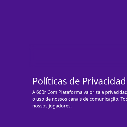
Políticas de Privacida
A 66Br Com Plataforma valoriza a privacid
o uso de nossos canais de comunicação. Tod
nossos jogadores.