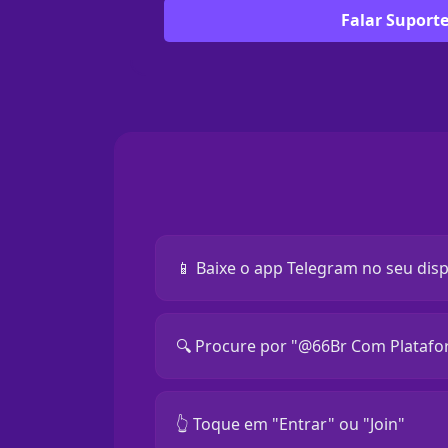
Falar Suport
📱 Baixe o app Telegram no seu disp
🔍 Procure por "@66Br Com Platafo
👆 Toque em "Entrar" ou "Join"