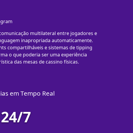
legram
 comunicação multilateral entre jogadores e
linguagem inapropriada automaticamente.
s compartilháveis e sistemas de tipping
orma o que poderia ser uma experiência
tica das mesas de cassino físicas.
cias em Tempo Real
24/7