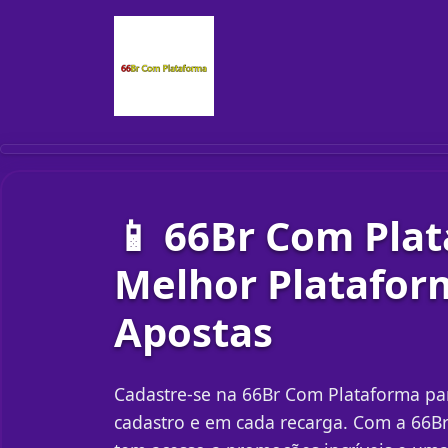
📱 66Br Com Pla
Melhor Platafor
Apostas
Cadastre-se na 66Br Com Plataforma p
cadastro e em cada recarga. Com a 66B