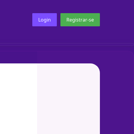
Login
Registrar-se