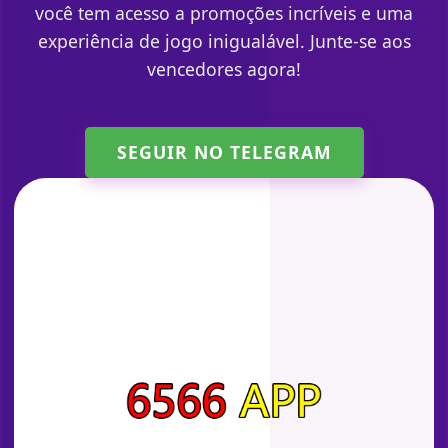
você tem acesso a promoções incríveis e uma
experiência de jogo inigualável. Junte-se aos
vencedores agora!
SEGUIR NO TELEGRAM