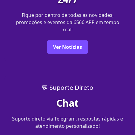
Fique por dentro de todas as novidades,
promoções e eventos da 6566 APP em tempo
real!
Ver Notícias
💬 Suporte Direto
Chat
Suporte direto via Telegram, respostas rápidas e
atendimento personalizado!