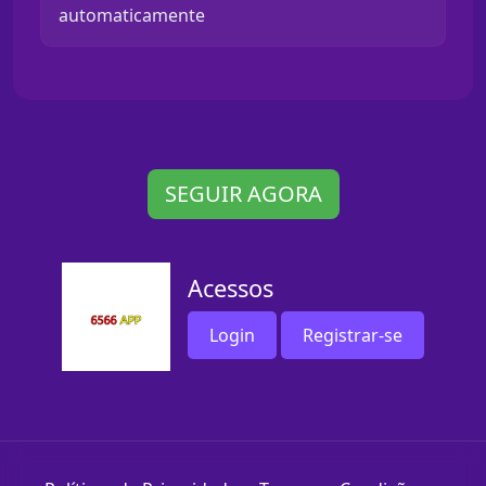
automaticamente
SEGUIR AGORA
Acessos
Login
Registrar-se