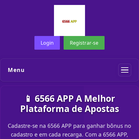
Login
Registrar-se
Menu
📱 6566 APP A Melhor
Plataforma de Apostas
Cadastre-se na 6566 APP para ganhar bônus no
cadastro e em cada recarga. Com a 6566 APP,