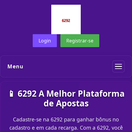
Login
Registrar-se
Menu
📱 6292 A Melhor Plataforma
de Apostas
Cadastre-se na 6292 para ganhar bônus no
cadastro e em cada recarga. Com a 6292, você