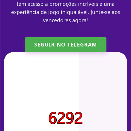
tem acesso a promoções incríveis e uma
experiência de jogo inigualável. Junte-se aos
vencedores agora!
SEGUIR NO TELEGRAM