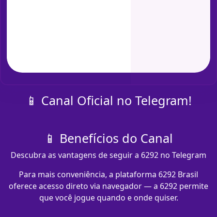
📱 Canal Oficial no Telegram!
📱 Benefícios do Canal
Descubra as vantagens de seguir a 6292 no Telegram
Para mais conveniência, a plataforma 6292 Brasil
oferece acesso direto via navegador — a 6292 permite
que você jogue quando e onde quiser.