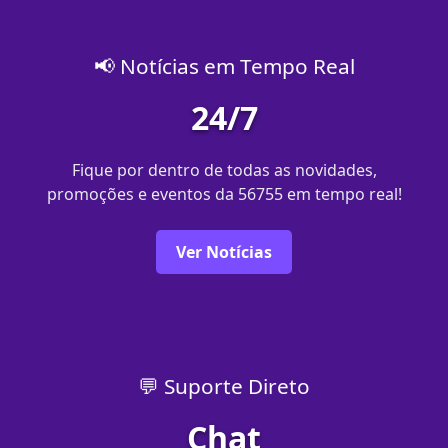
📢 Notícias em Tempo Real
24/7
Fique por dentro de todas as novidades,
promoções e eventos da 56755 em tempo real!
Ver Notícias
💬 Suporte Direto
Chat