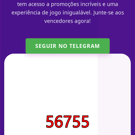
tem acesso a promoções incríveis e uma
experiência de jogo inigualável. Junte-se aos
vencedores agora!
SEGUIR NO TELEGRAM