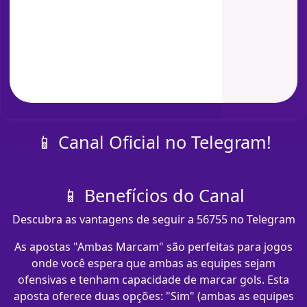
📱 Canal Oficial no Telegram!
📱 Benefícios do Canal
Descubra as vantagens de seguir a 56755 no Telegram
As apostas "Ambas Marcam" são perfeitas para jogos
onde você espera que ambas as equipes sejam
ofensivas e tenham capacidade de marcar gols. Esta
aposta oferece duas opções: "Sim" (ambas as equipes