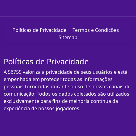
Políticas de Privacidade
Termos e Condições
Sitemap
Políticas de Privacidade
A 56755 valoriza a privacidade de seus usuários e está
empenhada em proteger todas as informações
pessoais fornecidas durante o uso de nossos canais de
comunicação. Todos os dados coletados são utilizados
exclusivamente para fins de melhoria contínua da
experiência de nossos jogadores.