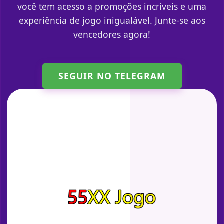
você tem acesso a promoções incríveis e uma
experiência de jogo inigualável. Junte-se aos
vencedores agora!
SEGUIR NO TELEGRAM