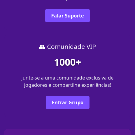
Falar Suporte
👥 Comunidade VIP
1000+
Junte-se a uma comunidade exclusiva de
jogadores e compartilhe experiências!
Entrar Grupo