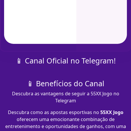
📱 Canal Oficial no Telegram!
📱 Benefícios do Canal
Descubra as vantagens de seguir a 55XX Jogo no
Telegram
Descubra como as apostas esportivas no
55XX Jogo
oferecem uma emocionante combinação de
entretenimento e oportunidades de ganhos, com uma