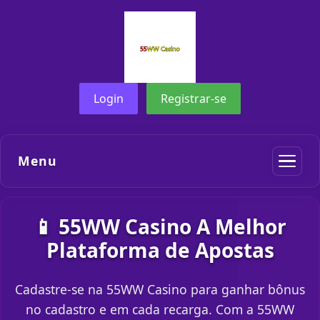
Login
Registrar-se
Menu
📱 55WW Casino A Melhor
Plataforma de Apostas
Cadastre-se na 55WW Casino para ganhar bônus
no cadastro e em cada recarga. Com a 55WW