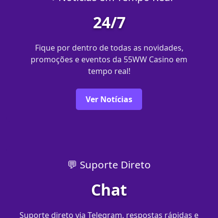
24/7
Fique por dentro de todas as novidades,
promoções e eventos da 55WW Casino em
tempo real!
Ver Notícias
💬 Suporte Direto
Chat
Suporte direto via Telegram, respostas rápidas e