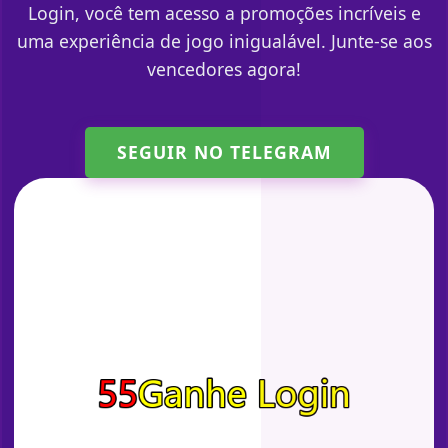
Login, você tem acesso a promoções incríveis e
uma experiência de jogo inigualável. Junte-se aos
vencedores agora!
SEGUIR NO TELEGRAM