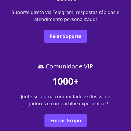
Suporte direto via Telegram, respostas rápidas e
atendimento personalizado!
Falar Suporte
👥 Comunidade VIP
1000+
Junte-se a uma comunidade exclusiva de
jogadores e compartilhe experiências!
Entrar Grupo